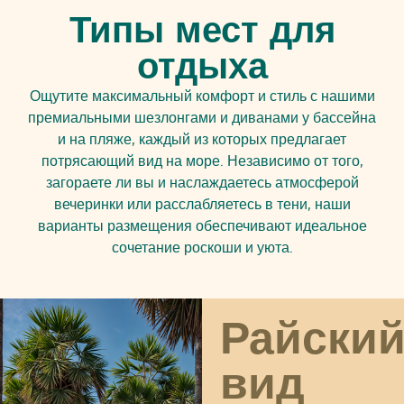
Типы мест для
отдыха
Ощутите максимальный комфорт и стиль с нашими
премиальными шезлонгами и диванами у бассейна
и на пляже, каждый из которых предлагает
потрясающий вид на море. Независимо от того,
загораете ли вы и наслаждаетесь атмосферой
вечеринки или расслабляетесь в тени, наши
варианты размещения обеспечивают идеальное
сочетание роскоши и уюта.
Райски
вид