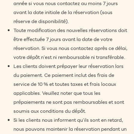
année si vous nous contactez au moins 7 jours
avant la date initiale de la réservation (sous
réserve de disponibilité).
Toute modification des nouvelles réservations doit
être effectuée 7 jours avant la date de votre
réservation. Si vous nous contactez après ce délai,
votre dépôt n’est ni remboursable ni transférable.
Les clients doivent prépayer leur réservation lors
du paiement. Ce paiement inclut des frais de
service de 10 % et toutes taxes et frais locaux
applicables. Veuillez noter que tous les
prépaiements ne sont pas remboursables et sont
soumis aux conditions du dépôt.
Si les clients nous informent qu’ils sont en retard,
nous pouvons maintenir la réservation pendant un