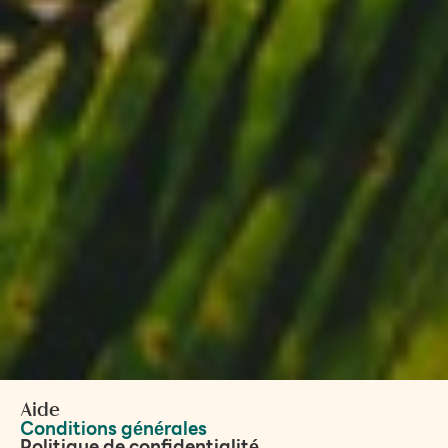
Aide
Conditions générales
Politique de confidentialité