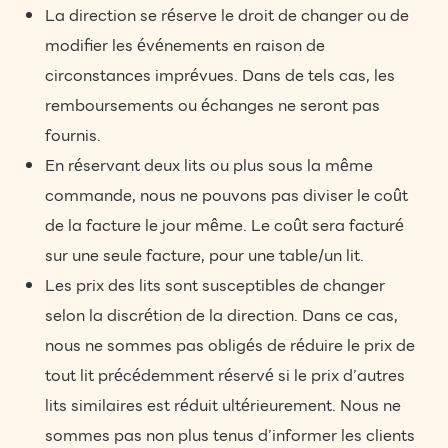
La direction se réserve le droit de changer ou de
modifier les événements en raison de
circonstances imprévues. Dans de tels cas, les
remboursements ou échanges ne seront pas
fournis.
En réservant deux lits ou plus sous la même
commande, nous ne pouvons pas diviser le coût
de la facture le jour même. Le coût sera facturé
sur une seule facture, pour une table/un lit.
Les prix des lits sont susceptibles de changer
selon la discrétion de la direction. Dans ce cas,
nous ne sommes pas obligés de réduire le prix de
tout lit précédemment réservé si le prix d’autres
lits similaires est réduit ultérieurement. Nous ne
sommes pas non plus tenus d’informer les clients