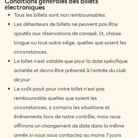
Conditions générales des billets
électroniques
Tous les billets sont non remboursables.
Les détenteurs de billets ne peuvent pas être
ajoutés aux réservations de canapé, lit, chaise
longue ou tout autre siège, quelles que soient les
circonstances.
Le billet n’est valable que pour la date spécifique
achetée et devra être présenté à l’entrée du club
de jour.
Le coût payé pour votre billet n’est pas
remboursable quelles que soient les
circonstances, y compris les situations et
événements hors de notre contrôle, mais nous
offrirons un changement de date dans la même
année si vous nous contactez au moins 7 jours