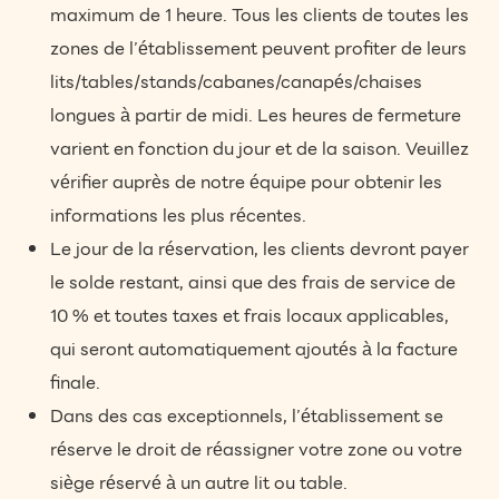
maximum de 1 heure. Tous les clients de toutes les
zones de l’établissement peuvent profiter de leurs
lits/tables/stands/cabanes/canapés/chaises
longues à partir de midi. Les heures de fermeture
varient en fonction du jour et de la saison. Veuillez
vérifier auprès de notre équipe pour obtenir les
informations les plus récentes.
Le jour de la réservation, les clients devront payer
le solde restant, ainsi que des frais de service de
10 % et toutes taxes et frais locaux applicables,
qui seront automatiquement ajoutés à la facture
finale.
Dans des cas exceptionnels, l’établissement se
réserve le droit de réassigner votre zone ou votre
siège réservé à un autre lit ou table.