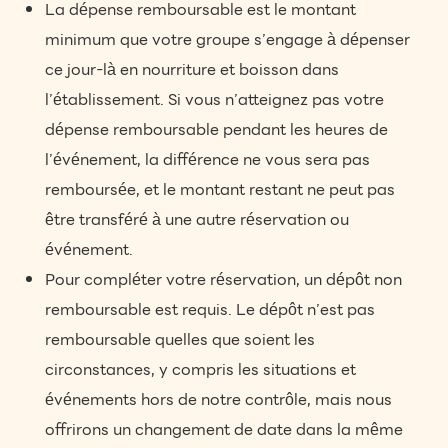
La dépense remboursable est le montant
minimum que votre groupe s’engage à dépenser
ce jour-là en nourriture et boisson dans
l’établissement. Si vous n’atteignez pas votre
dépense remboursable pendant les heures de
l’événement, la différence ne vous sera pas
remboursée, et le montant restant ne peut pas
être transféré à une autre réservation ou
événement.
Pour compléter votre réservation, un dépôt non
remboursable est requis. Le dépôt n’est pas
remboursable quelles que soient les
circonstances, y compris les situations et
événements hors de notre contrôle, mais nous
offrirons un changement de date dans la même