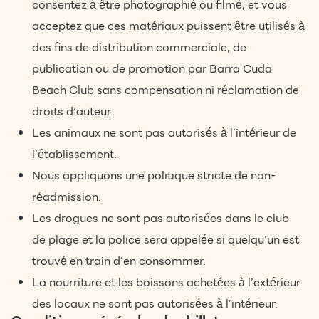
consentez à être photographié ou filmé, et vous
acceptez que ces matériaux puissent être utilisés à
des fins de distribution commerciale, de
publication ou de promotion par Barra Cuda
Beach Club sans compensation ni réclamation de
droits d’auteur.
Les animaux ne sont pas autorisés à l’intérieur de
l’établissement.
Nous appliquons une politique stricte de non-
réadmission.
Les drogues ne sont pas autorisées dans le club
de plage et la police sera appelée si quelqu’un est
trouvé en train d’en consommer.
La nourriture et les boissons achetées à l’extérieur
des locaux ne sont pas autorisées à l’intérieur.