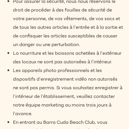
Pour assurer la sécurité, nous nous réservons le
droit de procéder à des fouilles de sécurité de
votre personne, de vos vêtements, de vos sacs et
de tous les autres articles à l’entrée et à la sortie et
de confisquer les articles susceptibles de causer
un danger ou une perturbation.
La nourriture et les boissons achetées à l’extérieur
des locaux ne sont pas autorisées à l’intérieur.
Les appareils photo professionnels et les
dispositifs d’enregistrement vidéo non autorisés
ne sont pas permis. Si vous souhaitez enregistrer à
l’intérieur de l’établissement, veuillez contacter
notre équipe marketing au moins trois jours à
l’avance.
En entrant au Barra Cuda Beach Club, vous