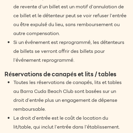
de revente d’un billet est un motif d’annulation de
ce billet et le détenteur peut se voir refuser l’entrée
ou être expulsé du lieu, sans remboursement ou
autre compensation.
Si un événement est reprogrammé, les détenteurs
de billets se verront offrir des billets pour
l’événement reprogrammé.
Réservations de canapés et lits / tables
Toutes les réservations de canapés, lits et tables
au Barra Cuda Beach Club sont basées sur un
droit d’entrée plus un engagement de dépense
remboursable.
Le droit d’entrée est le coût de location du
lit/table, qui inclut l’entrée dans l’établissement.