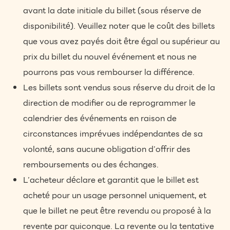
avant la date initiale du billet (sous réserve de
disponibilité). Veuillez noter que le coût des billets
que vous avez payés doit être égal ou supérieur au
prix du billet du nouvel événement et nous ne
pourrons pas vous rembourser la différence.
Les billets sont vendus sous réserve du droit de la
direction de modifier ou de reprogrammer le
calendrier des événements en raison de
circonstances imprévues indépendantes de sa
volonté, sans aucune obligation d’offrir des
remboursements ou des échanges.
L’acheteur déclare et garantit que le billet est
acheté pour un usage personnel uniquement, et
que le billet ne peut être revendu ou proposé à la
revente par quiconque. La revente ou la tentative